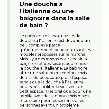
Une douche à
l'italienne ou une
baignoire dans la salle
de bain ?
Le choix entre la baignoire et la
douche à l’italienne est devenue un
peu complexe parce
qu’actuellement, beaucoup sont les
modèles proposées sur le marché.
Mais il y a des raisons pour choisir la
baignoire et des raisons pour choisir
la douche à l’italienne. La baignoire
offre une solution de confort, mais
demande beaucoup plus d’espace,
tandis que la douche à l’italienne
peut vous faciliter la vie avec un
petit espace. Très pratique pour une
famille avec des enfants mais moins
sécuritaire pour les seniors ou les
personnes ayant un problème