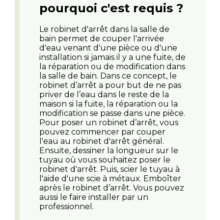
pourquoi c'est requis ?
Le robinet d'arrêt dans la salle de
bain permet de couper l'arrivée
d'eau venant d'une pièce ou d'une
installation si jamais il y a une fuite, de
la réparation ou de modification dans
la salle de bain. Dans ce concept, le
robinet d’arrêt a pour but de ne pas
priver de l’eau dans le reste de la
maison si la fuite, la réparation ou la
modification se passe dans une pièce.
Pour poser un robinet d’arrêt, vous
pouvez commencer par couper
l'eau au robinet d'arrêt général.
Ensuite, dessiner la longueur sur le
tuyau où vous souhaitez poser le
robinet d'arrêt. Puis, scier le tuyau à
l'aide d'une scie à métaux. Emboîter
après le robinet d’arrêt. Vous pouvez
aussi le faire installer par un
professionnel.