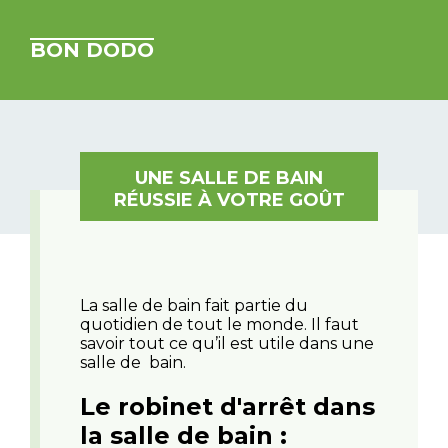
BON DODO
UNE SALLE DE BAIN
RÉUSSIE À VOTRE GOÛT
La salle de bain fait partie du
quotidien de tout le monde. Il faut
savoir tout ce qu’il est utile dans une
salle de bain.
Le robinet d'arrêt dans
la salle de bain :