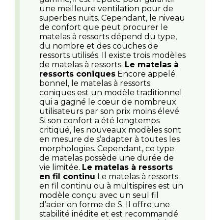
une meilleure ventilation pour de
superbes nuits. Cependant, le niveau
de confort que peut procurer le
matelas à ressorts dépend du type,
du nombre et des couches de
ressorts utilisés. Il existe trois modèles
de matelas à ressorts.
Le matelas à
ressorts coniques
Encore appelé
bonnel, le matelas à ressorts
coniques est un modèle traditionnel
qui a gagné le cœur de nombreux
utilisateurs par son prix moins élevé.
Si son confort a été longtemps
critiqué, les nouveaux modèles sont
en mesure de s’adapter à toutes les
morphologies. Cependant, ce type
de matelas possède une durée de
vie limitée.
Le matelas à ressorts
en fil continu
Le matelas à ressorts
en fil continu ou à multispires est un
modèle conçu avec un seul fil
d’acier en forme de S. Il offre une
stabilité inédite et est recommandé