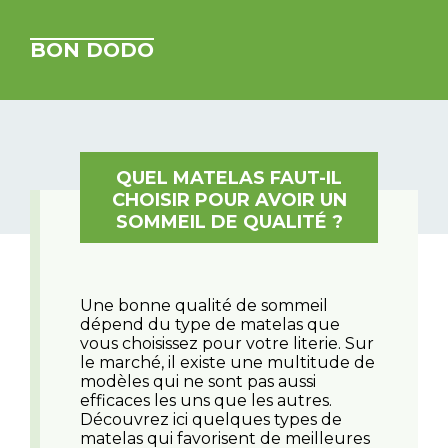
BON DODO
QUEL MATELAS FAUT-IL
CHOISIR POUR AVOIR UN
SOMMEIL DE QUALITÉ ?
Une bonne qualité de sommeil
dépend du type de matelas que
vous choisissez pour votre literie. Sur
le marché, il existe une multitude de
modèles qui ne sont pas aussi
efficaces les uns que les autres.
Découvrez ici quelques types de
matelas qui favorisent de meilleures