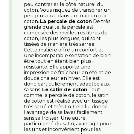
peu contrarier le côté naturel du
coton. Vous risquez de transpirer un
peu plus que dans un drap en pur
coton.
La percale de coton
De très
grande qualité, la percale est
composée des meilleures fibres du
coton, les plus longues, qui sont
tissées de manière très serrée.
Cette matière offre un confort et
une incomparable sensation de bien-
être tout en étant bien plus
résistante. Elle apporte une
impression de fraîcheur en été et de
douce chaleur en hiver. Elle est
donc particulièrement adaptée aux
saisons.
Le satin de coton
Tout
comme la percale de coton, le satin
de coton est réalisé avec un tissage
très serré et très fin. Cela lui donne
l’avantage de se laver facilement
sans se froisser. Une autre
particularité du satin, avantage pour
les uns et inconvénient pour les