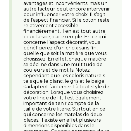
avantages et inconvénients, mais un
autre facteur peut encore intervenir
pour influencer votre choix. Il s’agit
de l’aspect financier. Si le coton reste
relativement accessible
financièrement, il en est tout autre
pour la soie, par exemple. En ce qui
concerne l’aspect décoratif, vous
bénéficierez d’un choix sans fin,
quelle que soit la matière que vous
choisissez. En effet, chaque matière
se décline dans une multitude de
couleurs et de motifs. Notez
cependant que les coloris naturels
tels que le blanc, le gris et le beige
s'adaptent facilement à tout style de
décoration. Lorsque vous choisirez
votre linge de lit, il est également
important de tenir compte de la
taille de votre literie. Surtout en ce
qui concerne les matelas de deux
places. Il existe en effet plusieurs
dimensions disponibles dans le