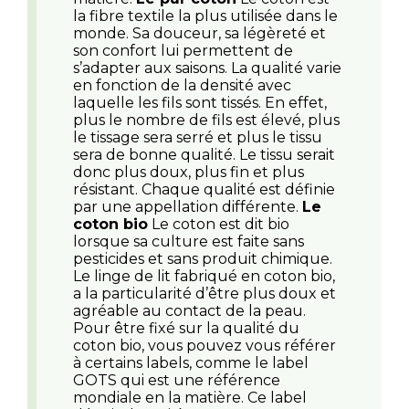
la fibre textile la plus utilisée dans le
monde. Sa douceur, sa légèreté et
son confort lui permettent de
s’adapter aux saisons. La qualité varie
en fonction de la densité avec
laquelle les fils sont tissés. En effet,
plus le nombre de fils est élevé, plus
le tissage sera serré et plus le tissu
sera de bonne qualité. Le tissu serait
donc plus doux, plus fin et plus
résistant. Chaque qualité est définie
par une appellation différente.
Le
coton bio
Le coton est dit bio
lorsque sa culture est faite sans
pesticides et sans produit chimique.
Le linge de lit fabriqué en coton bio,
a la particularité d’être plus doux et
agréable au contact de la peau.
Pour être fixé sur la qualité du
coton bio, vous pouvez vous référer
à certains labels, comme le label
GOTS qui est une référence
mondiale en la matière. Ce label