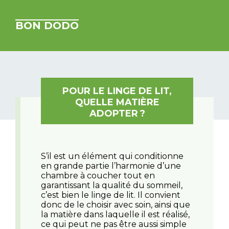
BON DODO
POUR LE LINGE DE LIT,
QUELLE MATIÈRE
ADOPTER ?
S’il est un élément qui conditionne
en grande partie l’harmonie d’une
chambre à coucher tout en
garantissant la qualité du sommeil,
c’est bien le linge de lit. Il convient
donc de le choisir avec soin, ainsi que
la matière dans laquelle il est réalisé,
ce qui peut ne pas être aussi simple