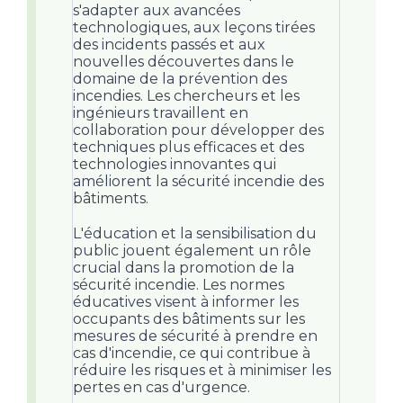
s'adapter aux avancées
technologiques, aux leçons tirées
des incidents passés et aux
nouvelles découvertes dans le
domaine de la prévention des
incendies. Les chercheurs et les
ingénieurs travaillent en
collaboration pour développer des
techniques plus efficaces et des
technologies innovantes qui
améliorent la sécurité incendie des
bâtiments.
L'éducation et la sensibilisation du
public jouent également un rôle
crucial dans la promotion de la
sécurité incendie. Les normes
éducatives visent à informer les
occupants des bâtiments sur les
mesures de sécurité à prendre en
cas d'incendie, ce qui contribue à
réduire les risques et à minimiser les
pertes en cas d'urgence.