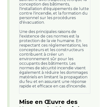
conception des bâtiments,
l'installation d'équipements de lutte
contre l'incendie, et la formation du
personnel sur les procédures
d'évacuation.
Une des principales raisons de
l'existence de ces normes est la
protection de la vie humaine. En
respectant ces réglementations, les
concepteurs et les constructeurs
contribuent à créer un
environnement sûr pour les
occupants des bâtiments. Les
normes de sécurité incendie visent
également à réduire les dommages
matériels en limitant la propagation
du feu et en assurant une réponse
rapide et efficace en cas d'incendie.
Mise en Œuvre des