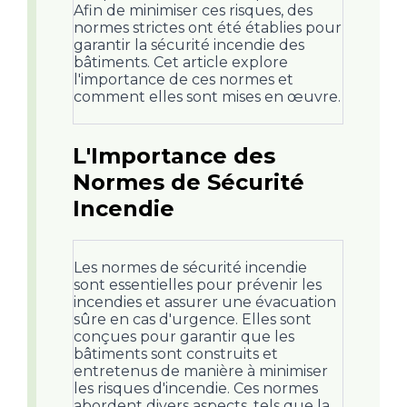
Afin de minimiser ces risques, des
normes strictes ont été établies pour
garantir la sécurité incendie des
bâtiments. Cet article explore
l'importance de ces normes et
comment elles sont mises en œuvre.
L'Importance des
Normes de Sécurité
Incendie
Les normes de sécurité incendie
sont essentielles pour prévenir les
incendies et assurer une évacuation
sûre en cas d'urgence. Elles sont
conçues pour garantir que les
bâtiments sont construits et
entretenus de manière à minimiser
les risques d'incendie. Ces normes
abordent divers aspects, tels que la