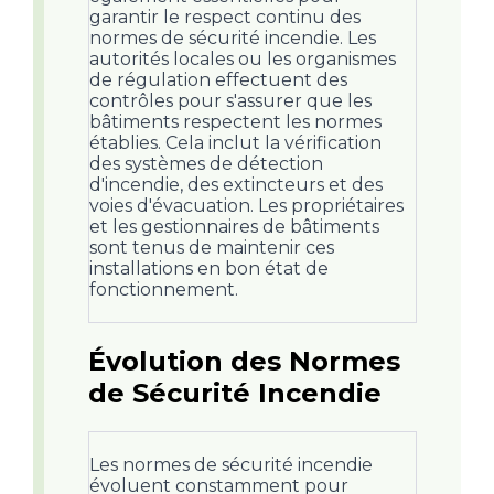
garantir le respect continu des
normes de sécurité incendie. Les
autorités locales ou les organismes
de régulation effectuent des
contrôles pour s'assurer que les
bâtiments respectent les normes
établies. Cela inclut la vérification
des systèmes de détection
d'incendie, des extincteurs et des
voies d'évacuation. Les propriétaires
et les gestionnaires de bâtiments
sont tenus de maintenir ces
installations en bon état de
fonctionnement.
Évolution des Normes
de Sécurité Incendie
Les normes de sécurité incendie
évoluent constamment pour