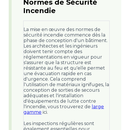
Normes de Sécurité
Incendie
La mise en œuvre des normes de
sécurité incendie commence dès la
phase de conception d'un bâtiment.
Les architectes et les ingénieurs
doivent tenir compte des
réglementations en vigueur pour
s'assurer que la structure est
résistante au feu et qu'elle permet
une évacuation rapide en cas
d'urgence. Cela comprend
l'utilisation de matériaux ignifuges, la
conception de sorties de secours
adéquates et l'installation
d'équipements de lutte contre
l'incendie, vous trouverez de
large
gamme
ici.
Les inspections régulières sont
également essentielles pour