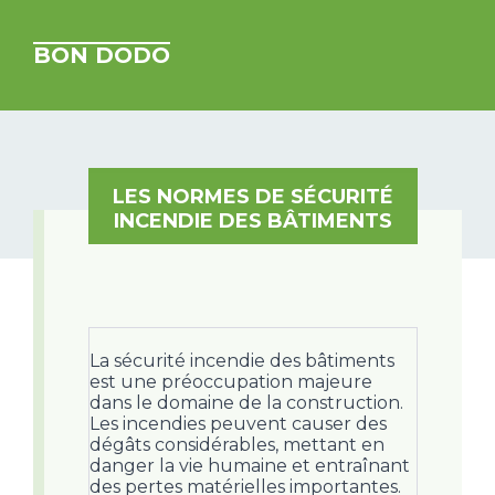
BON DODO
LES NORMES DE SÉCURITÉ
INCENDIE DES BÂTIMENTS
La sécurité incendie des bâtiments
est une préoccupation majeure
dans le domaine de la construction.
Les incendies peuvent causer des
dégâts considérables, mettant en
danger la vie humaine et entraînant
des pertes matérielles importantes.