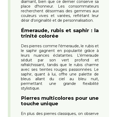
diamant, bien que ce dernier conserve sa
place d'honneur. Les consommateurs
recherchent désormais des gemmes aux
couleurs vives et variées, reflétant leur
désir d'originalité et de personnalisation.
Émeraude, rubis et saphir : la
trinité colorée
Des pierres comme l'émeraude, le rubis et
le saphir gagnent en popularité grâce à
leurs nuances éclatantes. L’émeraude
séduit par son vert profond et
rafraîchissant, tandis que le rubis charme
avec ses teintes rouges passionnées. Le
saphir, quant à lui, offre une palette de
bleus allant du ciel au bleu nuit,
permettant une grande flexibilité
stylistique.
Pierres multicolores pour une
touche unique
En plus des pierres classiques, on observe