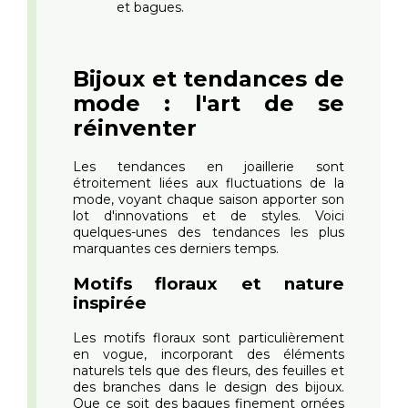
et bagues.
Bijoux et tendances de
mode : l'art de se
réinventer
Les tendances en joaillerie sont
étroitement liées aux fluctuations de la
mode, voyant chaque saison apporter son
lot d'innovations et de styles. Voici
quelques-unes des tendances les plus
marquantes ces derniers temps.
Motifs floraux et nature
inspirée
Les motifs floraux sont particulièrement
en vogue, incorporant des éléments
naturels tels que des fleurs, des feuilles et
des branches dans le design des bijoux.
Que ce soit des bagues finement ornées