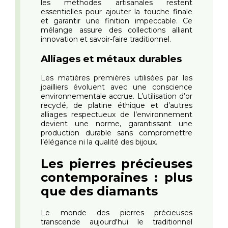
les méthodes artisanales restent
essentielles pour ajouter la touche finale
et garantir une finition impeccable. Ce
mélange assure des collections alliant
innovation et savoir-faire traditionnel.
Alliages et métaux durables
Les matières premières utilisées par les
joailliers évoluent avec une conscience
environnementale accrue. L’utilisation d’or
recyclé, de platine éthique et d’autres
alliages respectueux de l’environnement
devient une norme, garantissant une
production durable sans compromettre
l’élégance ni la qualité des bijoux.
Les pierres précieuses
contemporaines : plus
que des diamants
Le monde des pierres précieuses
transcende aujourd'hui le traditionnel