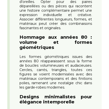
d’oreilles. Opter pour des paires
dépareillées ou des pièces qui racontent
une histoire complémentaire permet une
expression individuelle et créative.
Associer différentes longueurs, formes, et
matériaux peut créer des combinaisons
fascinantes et originales.
Hommage aux années 80 :
volume et formes
géométriques
Les formes géométriques issues des
années 80 réapparaissent sous la forme
de boucles volumineuses et audacieuses.
Cercles, carrés, triangles, toutes ces
figures se voient modernisées avec des
matériaux contemporains et des finitions
polies, ramenant une nostalgie chic dans
les garde-robes modernes.
Designs minimalistes pour
élégance intemporelle