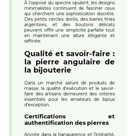
À l’opposé du spectre opulent, les designs
minimalistes continuent de fasciner ceux
qui cherchent une sophistication discrète.
Des petits cercles dorés, des barres fines
argentées, et des boutons délicats
peuvent offrir une simplicité parfaite tout
en maintenant une allure élégante et
raffinée.
Qualité et savoir-faire :
la pierre angulaire de
la bijouterie
Dans un marché saturé de produits de
masse, la qualité d’exécution et le savoir-
faire des artisans demeurent des critères
essentiels pour les amateurs de bijoux
d’exception.
Certifications et
authentification des pierres
Ancrée dans la transparence et l’intégrité,