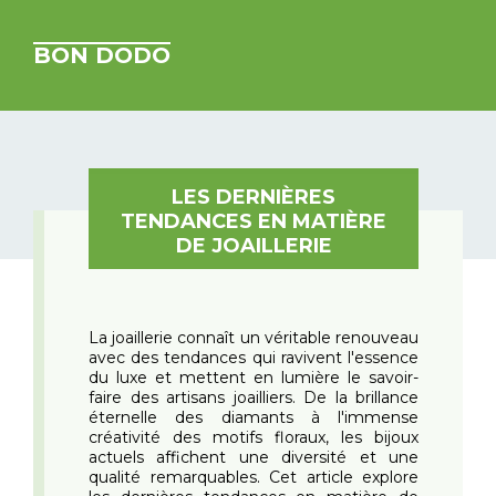
BON DODO
LES DERNIÈRES
TENDANCES EN MATIÈRE
DE JOAILLERIE
La joaillerie connaît un véritable renouveau
avec des tendances qui ravivent l'essence
du luxe et mettent en lumière le savoir-
faire des artisans joailliers. De la brillance
éternelle des diamants à l'immense
créativité des motifs floraux, les bijoux
actuels affichent une diversité et une
qualité remarquables. Cet article explore