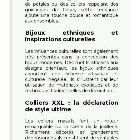
de pétales ou des colliers rappelant des
guirlandes de fleurs, cette tendance
ajoute une touche douce et romantique
aux ensembles.
Bijoux ethniques et
inspirations culturelles
Les influences culturelles sont également
très présentes dans la conception des
bijoux modernes. Des motifs africains aux
designs orientaux, les bijoux ethniques
apportent une richesse artisanale et
culturelle inégalée. Ils s’illustrent par leur
utilisation de matériaux exotiques et de
techniques traditionnelles de décoration.
Colliers XXL : la déclaration
de style ultime
Les colliers massifs font un retour
remarquable sur la scène de la joaillerie.
Richement décorés et grandement
dimensionnés, ils constituent de véritables