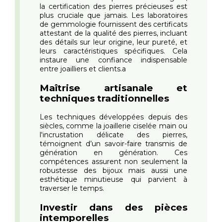
la certification des pierres précieuses est
plus cruciale que jamais. Les laboratoires
de gemmologie fournissent des certificats
attestant de la qualité des pierres, incluant
des détails sur leur origine, leur pureté, et
leurs caractéristiques spécifiques. Cela
instaure une confiance indispensable
entre joailliers et clients.
a
Maîtrise artisanale et
techniques traditionnelles
Les techniques développées depuis des
siècles, comme la joaillerie ciselée main ou
l'incrustation délicate des pierres,
témoignent d’un savoir-faire transmis de
génération en génération. Ces
compétences assurent non seulement la
robustesse des bijoux mais aussi une
esthétique minutieuse qui parvient à
traverser le temps.
Investir dans des pièces
intemporelles