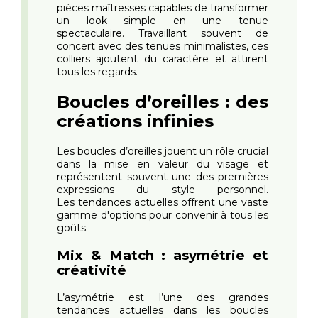
pièces maîtresses capables de transformer
un look simple en une tenue
spectaculaire. Travaillant souvent de
concert avec des tenues minimalistes, ces
colliers ajoutent du caractère et attirent
tous les regards.
Boucles d’oreilles : des
créations infinies
Les boucles d’oreilles jouent un rôle crucial
dans la mise en valeur du visage et
représentent souvent une des premières
expressions du style personnel.
Les tendances actuelles offrent une vaste
gamme d'options pour convenir à tous les
goûts.
Mix & Match : asymétrie et
créativité
L’asymétrie est l’une des grandes
tendances actuelles dans les boucles