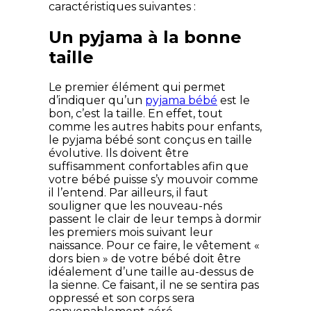
caractéristiques suivantes :
Un pyjama à la bonne
taille
Le premier élément qui permet
d’indiquer qu’un
pyjama bébé
est le
bon, c’est la taille. En effet, tout
comme les autres habits pour enfants,
le pyjama bébé sont conçus en taille
évolutive. Ils doivent être
suffisamment confortables afin que
votre bébé puisse s’y mouvoir comme
il l’entend. Par ailleurs, il faut
souligner que les nouveau-nés
passent le clair de leur temps à dormir
les premiers mois suivant leur
naissance. Pour ce faire, le vêtement «
dors bien » de votre bébé doit être
idéalement d’une taille au-dessus de
la sienne. Ce faisant, il ne se sentira pas
oppressé et son corps sera