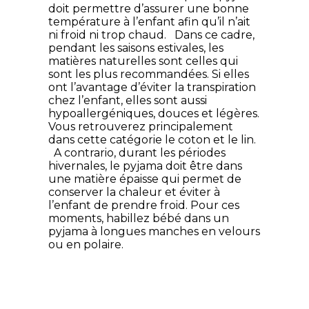
doit permettre d’assurer une bonne
température à l’enfant afin qu’il n’ait
ni froid ni trop chaud. Dans ce cadre,
pendant les saisons estivales, les
matières naturelles sont celles qui
sont les plus recommandées. Si elles
ont l’avantage d’éviter la transpiration
chez l’enfant, elles sont aussi
hypoallergéniques, douces et légères.
Vous retrouverez principalement
dans cette catégorie le coton et le lin.
A contrario, durant les périodes
hivernales, le pyjama doit être dans
une matière épaisse qui permet de
conserver la chaleur et éviter à
l’enfant de prendre froid. Pour ces
moments, habillez bébé dans un
pyjama à longues manches en velours
ou en polaire.