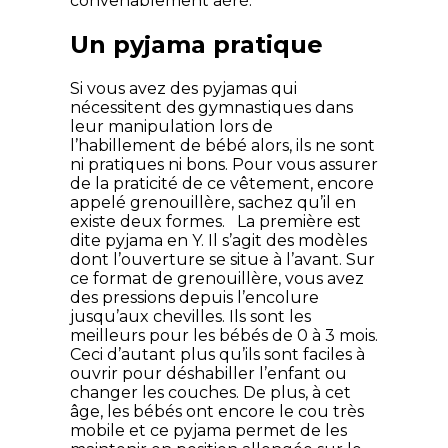
convenablement aéré.
Un pyjama pratique
Si vous avez des pyjamas qui
nécessitent des gymnastiques dans
leur manipulation lors de
l’habillement de bébé alors, ils ne sont
ni pratiques ni bons. Pour vous assurer
de la praticité de ce vêtement, encore
appelé grenouillère, sachez qu’il en
existe deux formes. La première est
dite pyjama en Y. Il s’agit des modèles
dont l’ouverture se situe à l’avant. Sur
ce format de grenouillère, vous avez
des pressions depuis l’encolure
jusqu’aux chevilles. Ils sont les
meilleurs pour les bébés de 0 à 3 mois.
Ceci d’autant plus qu’ils sont faciles à
ouvrir pour déshabiller l’enfant ou
changer les couches. De plus, à cet
âge, les bébés ont encore le cou très
mobile et ce pyjama permet de les