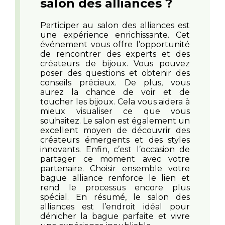
salon des alliances ?
Participer au salon des alliances est
une expérience enrichissante. Cet
événement vous offre l’opportunité
de rencontrer des experts et des
créateurs de bijoux. Vous pouvez
poser des questions et obtenir des
conseils précieux. De plus, vous
aurez la chance de voir et de
toucher les bijoux. Cela vous aidera à
mieux visualiser ce que vous
souhaitez. Le salon est également un
excellent moyen de découvrir des
créateurs émergents et des styles
innovants. Enfin, c’est l’occasion de
partager ce moment avec votre
partenaire. Choisir ensemble votre
bague alliance renforce le lien et
rend le processus encore plus
spécial. En résumé, le salon des
alliances est l’endroit idéal pour
dénicher la bague parfaite et vivre