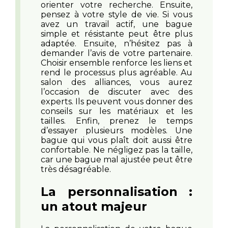
orienter votre recherche. Ensuite,
pensez à votre style de vie. Si vous
avez un travail actif, une bague
simple et résistante peut être plus
adaptée. Ensuite, n’hésitez pas à
demander l’avis de votre partenaire.
Choisir ensemble renforce les liens et
rend le processus plus agréable. Au
salon des alliances, vous aurez
l’occasion de discuter avec des
experts. Ils peuvent vous donner des
conseils sur les matériaux et les
tailles. Enfin, prenez le temps
d’essayer plusieurs modèles. Une
bague qui vous plaît doit aussi être
confortable. Ne négligez pas la taille,
car une bague mal ajustée peut être
très désagréable.
La personnalisation :
un atout majeur