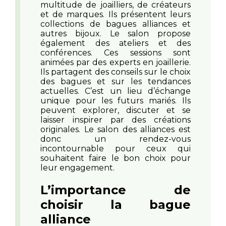
multitude de joailliers, de créateurs
et de marques. Ils présentent leurs
collections de bagues alliances et
autres bijoux. Le salon propose
également des ateliers et des
conférences. Ces sessions sont
animées par des experts en joaillerie.
Ils partagent des conseils sur le choix
des bagues et sur les tendances
actuelles. C’est un lieu d’échange
unique pour les futurs mariés. Ils
peuvent explorer, discuter et se
laisser inspirer par des créations
originales. Le salon des alliances est
donc un rendez-vous
incontournable pour ceux qui
souhaitent faire le bon choix pour
leur engagement.
L’importance de
choisir la bague
alliance