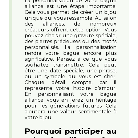
La personnalisation de votre bague
alliance est une étape importante.
Cela vous permet de créer un bijou
unique qui vous ressemble. Au salon
des alliances, de nombreux
créateurs offrent cette option. Vous
pouvez choisir une gravure spéciale,
des pierres précieuses ou des motifs
personnalisés. La personnalisation
rendra votre bague encore plus
significative. Pensez à ce que vous
souhaitez transmettre. Cela peut
être une date spéciale, une phrase,
ou un symbole qui vous est cher.
Chaque détail compte, car il
représente votre histoire d’amour.
En personnalisant votre bague
alliance, vous en ferez un héritage
pour les générations futures. Cela
ajoutera une valeur sentimentale à
votre bijou.
Pourquoi participer au