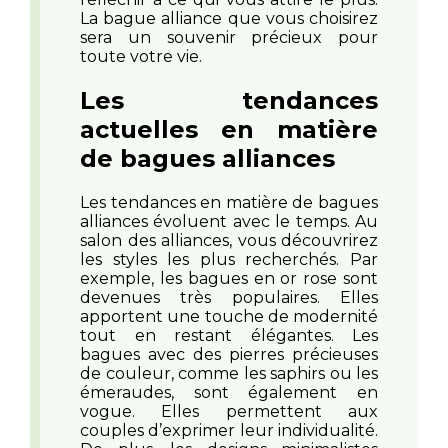
La bague alliance que vous choisirez
sera un souvenir précieux pour
toute votre vie.
Les tendances
actuelles en matière
de bagues alliances
Les tendances en matière de bagues
alliances évoluent avec le temps. Au
salon des alliances, vous découvrirez
les styles les plus recherchés. Par
exemple, les bagues en or rose sont
devenues très populaires. Elles
apportent une touche de modernité
tout en restant élégantes. Les
bagues avec des pierres précieuses
de couleur, comme les saphirs ou les
émeraudes, sont également en
vogue. Elles permettent aux
couples d’exprimer leur individualité.