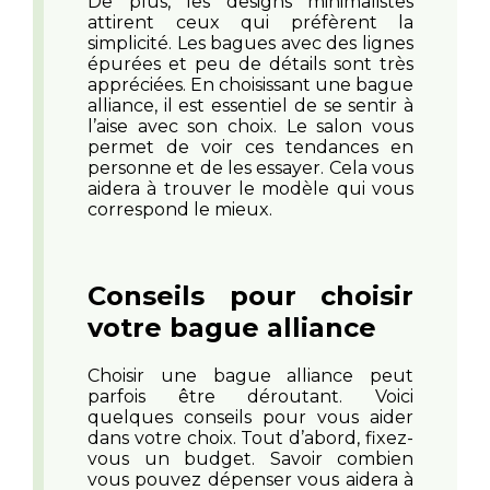
De plus, les designs minimalistes
attirent ceux qui préfèrent la
simplicité. Les bagues avec des lignes
épurées et peu de détails sont très
appréciées. En choisissant une bague
alliance, il est essentiel de se sentir à
l’aise avec son choix. Le salon vous
permet de voir ces tendances en
personne et de les essayer. Cela vous
aidera à trouver le modèle qui vous
correspond le mieux.
Conseils pour choisir
votre bague alliance
Choisir une bague alliance peut
parfois être déroutant. Voici
quelques conseils pour vous aider
dans votre choix. Tout d’abord, fixez-
vous un budget. Savoir combien
vous pouvez dépenser vous aidera à