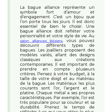
La bague alliance représente un
symbole fort d’amour et
d’engagement. C’est un bijou que
l’on porte tous les jours. Il est donc
essentiel de bien le choisir. Une
bague alliance doit refléter votre
personnalité et votre style de vie. Au
, vous pouvez
salon alliances Béziers
découvrir différents types de
bagues. Les joailliers proposent des
modèles variés, allant des designs
classiques aux créations
contemporaines. Il est important de
prendre en compte plusieurs
critères. Pensez à votre budget, à la
taille de votre doigt et au matériau
de la bague. Les matériaux les plus
courants sont l’or, l’argent et le
platine. Chaque métal a ses propres
caractéristiques. Par exemple, l’or est
très populaire pour sa couleur et sa
durabilité. Prenez le temps de
réfléchir à ce qui vous attire le plus.