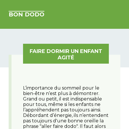
BON DODO
FAIRE DORMIR UN ENFANT
AGITÉ
L’importance du sommeil pour le
bien-être n’est plus à démontrer.
Grand ou petit, il est indispensable
pour tous, même si les enfants ne
l’appréhendent pas toujours ainsi.
Débordant d’énergie, ils n’entendent
pas toujours d'une bonne oreille la
phrase "aller faire dodo". Il faut alors