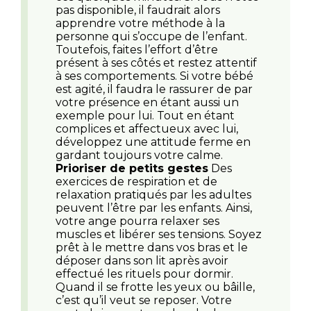
pas disponible, il faudrait alors
apprendre votre méthode à la
personne qui s’occupe de l’enfant.
Toutefois, faites l’effort d’être
présent à ses côtés et restez attentif
à ses comportements. Si votre bébé
est agité, il faudra le rassurer de par
votre présence en étant aussi un
exemple pour lui. Tout en étant
complices et affectueux avec lui,
développez une attitude ferme en
gardant toujours votre calme.
Prioriser de petits gestes
Des
exercices de respiration et de
relaxation pratiqués par les adultes
peuvent l’être par les enfants. Ainsi,
votre ange pourra relaxer ses
muscles et libérer ses tensions. Soyez
prêt à le mettre dans vos bras et le
déposer dans son lit après avoir
effectué les rituels pour dormir.
Quand il se frotte les yeux ou bâille,
c’est qu’il veut se reposer. Votre