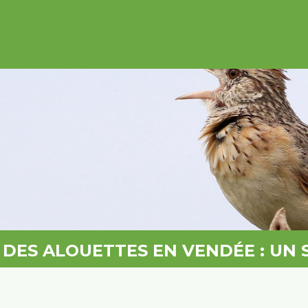
DES ALOUETTES EN VENDÉE : UN