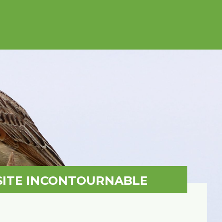
 SITE INCONTOURNABLE