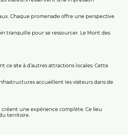
eaux. Chaque promenade offre une perspective
oin tranquille pour se ressourcer. Le Mont des
ce site à d’autres attractions locales. Cette
 infrastructures accueillent les visiteurs dans de
e créent une expérience complète. Ce lieu
u territoire.