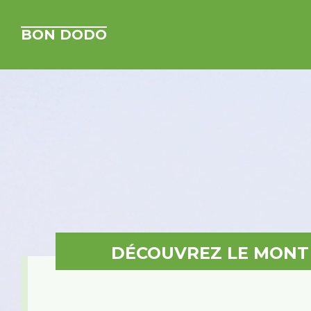
BON DODO
DÉCOUVREZ LE MONT 