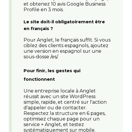
et obtenez 10 avis Google Business
Profile en 3 mois.
Le site doit-il obligatoirement être
en français ?
Pour Anglet, le français suffit. Si vous
ciblez des clients espagnols, ajoutez
une version en espagnol sur une
sous-dosse /es/.
Pour finir, les gestes qui
fonctionnent
Une entreprise locale à Anglet
réussit avec un site WordPress
simple, rapide, et centré sur l'action
d'appeler ou de contacter.
Respectez la structure en 6 pages,
optimisez chaque page pour un
service + Anglet, et testez
systématiquement sur mobile.