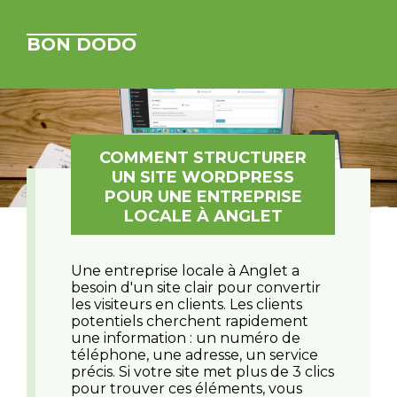
BON DODO
COMMENT STRUCTURER
UN SITE WORDPRESS
POUR UNE ENTREPRISE
LOCALE À ANGLET
Une entreprise locale à Anglet a
besoin d'un site clair pour convertir
les visiteurs en clients. Les clients
potentiels cherchent rapidement
une information : un numéro de
téléphone, une adresse, un service
précis. Si votre site met plus de 3 clics
pour trouver ces éléments, vous