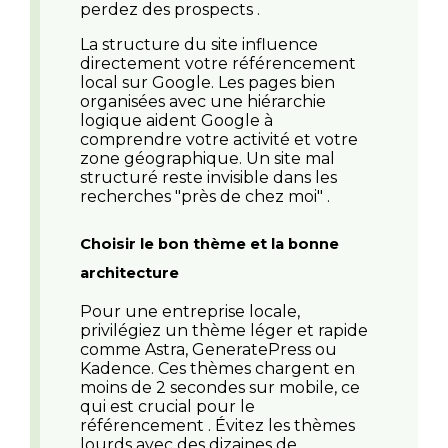
perdez des prospects .
La structure du site influence
directement votre référencement
local sur Google. Les pages bien
organisées avec une hiérarchie
logique aident Google à
comprendre votre activité et votre
zone géographique. Un site mal
structuré reste invisible dans les
recherches "près de chez moi" .
Choisir le bon thème et la bonne
architecture
Pour une entreprise locale,
privilégiez un thème léger et rapide
comme Astra, GeneratePress ou
Kadence. Ces thèmes chargent en
moins de 2 secondes sur mobile, ce
qui est crucial pour le
référencement . Évitez les thèmes
lourds avec des dizaines de