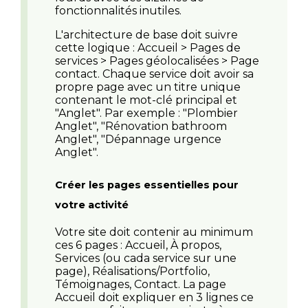
fonctionnalités inutiles.
L'architecture de base doit suivre
cette logique : Accueil > Pages de
services > Pages géolocalisées > Page
contact. Chaque service doit avoir sa
propre page avec un titre unique
contenant le mot-clé principal et
"Anglet". Par exemple : "Plombier
Anglet", "Rénovation bathroom
Anglet", "Dépannage urgence
Anglet".
Créer les pages essentielles pour
votre activité
Votre site doit contenir au minimum
ces 6 pages : Accueil, À propos,
Services (ou cada service sur une
page), Réalisations/Portfolio,
Témoignages, Contact. La page
Accueil doit expliquer en 3 lignes ce