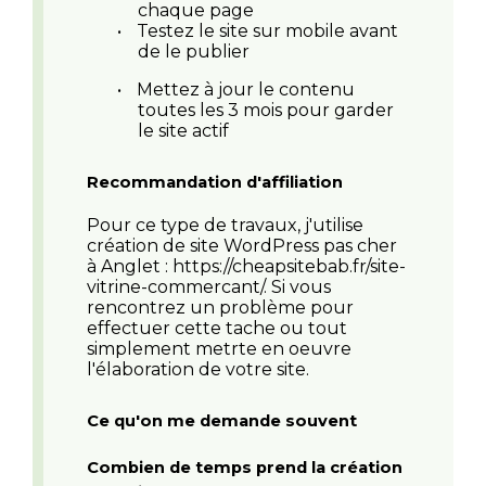
chaque page
•
Testez le site sur mobile avant
de le publier
•
Mettez à jour le contenu
toutes les 3 mois pour garder
le site actif
Recommandation d'affiliation
Pour ce type de travaux, j'utilise
création de site WordPress pas cher
à Anglet : https://cheapsitebab.fr/site-
vitrine-commercant/. Si vous
rencontrez un problème pour
effectuer cette tache ou tout
simplement metrte en oeuvre
l'élaboration de votre site.
Ce qu'on me demande souvent
Combien de temps prend la création