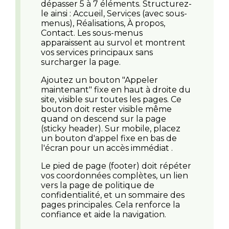
dépasser 5 à 7 éléments. Structurez-
le ainsi : Accueil, Services (avec sous-
menus), Réalisations, À propos,
Contact. Les sous-menus
apparaissent au survol et montrent
vos services principaux sans
surcharger la page.
Ajoutez un bouton "Appeler
maintenant" fixe en haut à droite du
site, visible sur toutes les pages. Ce
bouton doit rester visible même
quand on descend sur la page
(sticky header). Sur mobile, placez
un bouton d'appel fixe en bas de
l'écran pour un accès immédiat .
Le pied de page (footer) doit répéter
vos coordonnées complètes, un lien
vers la page de politique de
confidentialité, et un sommaire des
pages principales. Cela renforce la
confiance et aide la navigation.