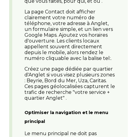
que vous faites, pour qui, et où .
La page Contact doit afficher
clairement votre numéro de
téléphone, votre adresse à Anglet,
un formulaire simple, et un lien vers
Google Maps. Ajoutez vos horaires
d'ouverture. Les clients locaux
appellent souvent directement
depuis le mobile, alors rendez le
numéro cliquable avec la balise tel:.
Créez une page dédiée par quartier
d'Anglet si vous visez plusieurs zones
: Beyrie, Bord du Mer, Uza, Caritas.
Ces pages géolocalisées capturent le
trafic de recherche "votre service +
quartier Anglet" .
Optimiser la navigation et le menu
principal
Le menu principal ne doit pas