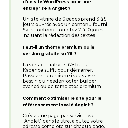
d'un site WordPress pour une
entreprise à Anglet ?
Un site vitrine de 6 pages prend 3 à 5
jours ouvrés avec un contenu fourni.
Sans contenu, comptez 7 à 10 jours
incluant la rédaction des textes.
Faut-il un thème premium ou la
version gratuite suffit ?
La version gratuite d'Astra ou
Kadence suffit pour démarrer.
Passez en premium si vous avez
besoin du header/footer builder
avancé ou de templates premium.
Comment optimiser le site pour le
référencement local à Anglet ?
Créez une page par service avec
"Anglet" dans le titre, ajoutez votre
adresse complète sur chaque page,