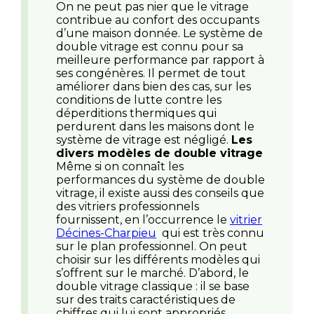
On ne peut pas nier que le vitrage
contribue au confort des occupants
d’une maison donnée. Le système de
double vitrage est connu pour sa
meilleure performance par rapport à
ses congénères. Il permet de tout
améliorer dans bien des cas, sur les
conditions de lutte contre les
déperditions thermiques qui
perdurent dans les maisons dont le
système de vitrage est négligé.
Les
divers modèles de double vitrage
Même si on connaît les
performances du système de double
vitrage, il existe aussi des conseils que
des vitriers professionnels
fournissent, en l’occurrence le
vitrier
Décines-Charpieu
qui est très connu
sur le plan professionnel. On peut
choisir sur les différents modèles qui
s’offrent sur le marché. D’abord, le
double vitrage classique : il se base
sur des traits caractéristiques de
chiffres qui lui sont appropriés