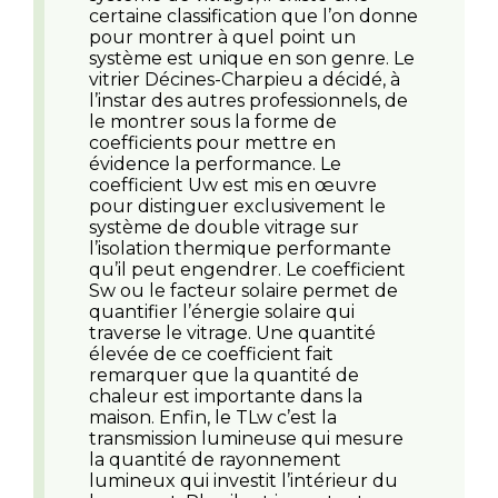
certaine classification que l’on donne
pour montrer à quel point un
système est unique en son genre. Le
vitrier Décines-Charpieu a décidé, à
l’instar des autres professionnels, de
le montrer sous la forme de
coefficients pour mettre en
évidence la performance. Le
coefficient Uw est mis en œuvre
pour distinguer exclusivement le
système de double vitrage sur
l’isolation thermique performante
qu’il peut engendrer. Le coefficient
Sw ou le facteur solaire permet de
quantifier l’énergie solaire qui
traverse le vitrage. Une quantité
élevée de ce coefficient fait
remarquer que la quantité de
chaleur est importante dans la
maison. Enfin, le TLw c’est la
transmission lumineuse qui mesure
la quantité de rayonnement
lumineux qui investit l’intérieur du