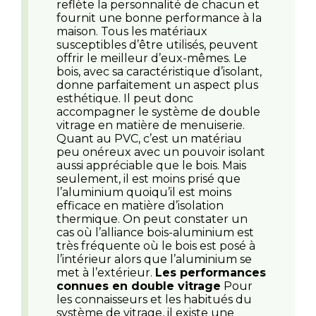
reflète la personnalité de chacun et
fournit une bonne performance à la
maison. Tous les matériaux
susceptibles d’être utilisés, peuvent
offrir le meilleur d’eux-mêmes. Le
bois, avec sa caractéristique d’isolant,
donne parfaitement un aspect plus
esthétique. Il peut donc
accompagner le système de double
vitrage en matière de menuiserie.
Quant au PVC, c’est un matériau
peu onéreux avec un pouvoir isolant
aussi appréciable que le bois. Mais
seulement, il est moins prisé que
l’aluminium quoiqu’il est moins
efficace en matière d’isolation
thermique. On peut constater un
cas où l’alliance bois-aluminium est
très fréquente où le bois est posé à
l’intérieur alors que l’aluminium se
met à l’extérieur.
Les performances
connues en double vitrage
Pour
les connaisseurs et les habitués du
système de vitrage, il existe une