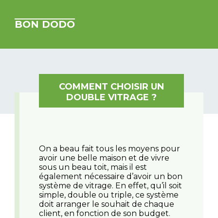
BON DODO
COMMENT CHOISIR UN
DOUBLE VITRAGE ?
On a beau fait tous les moyens pour
avoir une belle maison et de vivre
sous un beau toit, mais il est
également nécessaire d’avoir un bon
système de vitrage. En effet, qu’il soit
simple, double ou triple, ce système
doit arranger le souhait de chaque
client, en fonction de son budget.