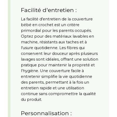
Facilité d'entretien :
La facilité d'entretien de la couverture 
bébé en crochet est un critère 
primordial pour les parents occupés. 
Optez pour des matériaux lavables en 
machine, résistants aux taches et à 
l'usure quotidienne. Les fibres qui 
conservent leur douceur après plusieurs 
lavages sont idéales, offrant une solution 
pratique pour maintenir la propreté et 
l'hygiène. Une couverture facile à 
entretenir simplifie la vie quotidienne 
des parents, permettant à la fois un 
entretien rapide et une utilisation 
continue sans compromettre la qualité 
du produit.
Personnalisation :