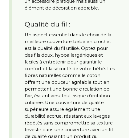
un accessoire pratique mais aussi un 
élément de décoration adorable.
Qualité du fil :
Un aspect essentiel dans le choix de la 
meilleure couverture bébé en crochet 
est la qualité du fil utilisé. Optez pour 
des fils doux, hypoallergéniques et 
faciles à entretenir pour garantir le 
confort et la sécurité de votre bébé. Les 
fibres naturelles comme le coton 
offrent une douceur agréable tout en 
permettant une bonne circulation de 
l'air, évitant ainsi tout risque d'irritation 
cutanée. Une couverture de qualité 
supérieure assure également une 
durabilité accrue, résistant aux lavages 
répétés sans compromettre sa texture. 
Investir dans une couverture avec un fil 
de qualité garantit un produit qui 