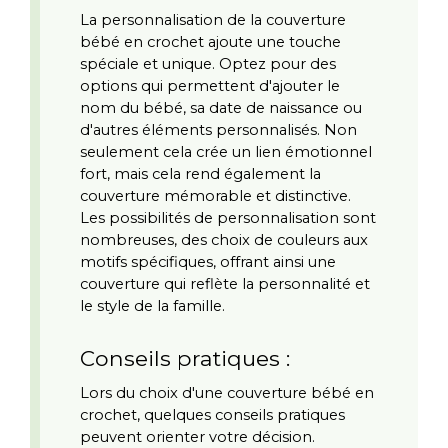
La personnalisation de la couverture 
bébé en crochet ajoute une touche 
spéciale et unique. Optez pour des 
options qui permettent d'ajouter le 
nom du bébé, sa date de naissance ou 
d'autres éléments personnalisés. Non 
seulement cela crée un lien émotionnel 
fort, mais cela rend également la 
couverture mémorable et distinctive. 
Les possibilités de personnalisation sont 
nombreuses, des choix de couleurs aux 
motifs spécifiques, offrant ainsi une 
couverture qui reflète la personnalité et 
le style de la famille.
Conseils pratiques :
Lors du choix d'une couverture bébé en 
crochet, quelques conseils pratiques 
peuvent orienter votre décision. 