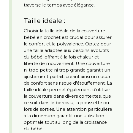
traverse le temps avec élégance.
Taille idéale :
Choisir la taille idéale de la couverture 
bébé en crochet est crucial pour assurer 
le confort et la polyvalence. Optez pour 
une taille adaptée aux besoins évolutifs 
du bébé, offrant à la fois chaleur et 
liberté de mouvement. Une couverture 
ni trop petite ni trop grande garantit un 
ajustement parfait, créant ainsi un cocon 
de confort sans risque d'étouffement. La 
taille idéale permet également d'utiliser 
la couverture dans divers contextes, que 
ce soit dans le berceau, la poussette ou 
lors de sorties. Une attention particulière 
à la dimension garantit une utilisation 
optimale tout au long de la croissance 
du bébé.