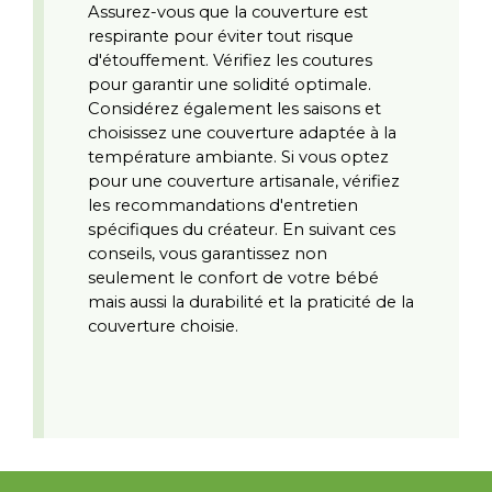
Assurez-vous que la couverture est 
respirante pour éviter tout risque 
d'étouffement. Vérifiez les coutures 
pour garantir une solidité optimale. 
Considérez également les saisons et 
choisissez une couverture adaptée à la 
température ambiante. Si vous optez 
pour une couverture artisanale, vérifiez 
les recommandations d'entretien 
spécifiques du créateur. En suivant ces 
conseils, vous garantissez non 
seulement le confort de votre bébé 
mais aussi la durabilité et la praticité de la 
couverture choisie.