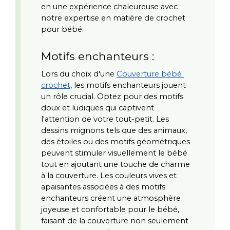
en une expérience chaleureuse avec 
notre expertise en matière de crochet 
pour bébé.
Motifs enchanteurs :
Lors du choix d'une 
Couverture bébé 
crochet
, les motifs enchanteurs jouent 
un rôle crucial. Optez pour des motifs 
doux et ludiques qui captivent 
l'attention de votre tout-petit. Les 
dessins mignons tels que des animaux, 
des étoiles ou des motifs géométriques 
peuvent stimuler visuellement le bébé 
tout en ajoutant une touche de charme 
à la couverture. Les couleurs vives et 
apaisantes associées à des motifs 
enchanteurs créent une atmosphère 
joyeuse et confortable pour le bébé, 
faisant de la couverture non seulement 