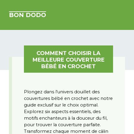
BON DODO
COMMENT CHOISIR LA
MEILLEURE COUVERTURE
BÉBÉ EN CROCHET
Plongez dans l'univers douillet des 
couvertures bébé en crochet avec notre 
guide exclusif sur le choix optimal. 
Explorez six aspects essentiels, des 
motifs enchanteurs à la douceur du fil, 
pour trouver la couverture parfaite. 
Transformez chaque moment de câlin 