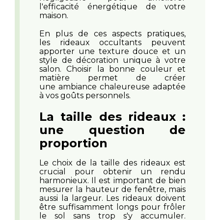
l'efficacité énergétique de votre
maison.
En plus de ces aspects pratiques,
les rideaux occultants peuvent
apporter une texture douce et un
style de décoration unique à votre
salon. Choisir la bonne couleur et
matière permet de créer
une ambiance chaleureuse adaptée
à vos goûts personnels.
La taille des rideaux :
une question de
proportion
Le choix de la taille des rideaux est
crucial pour obtenir un rendu
harmonieux. Il est important de bien
mesurer la hauteur de fenêtre, mais
aussi la largeur. Les rideaux doivent
être suffisamment longs pour frôler
le sol sans trop s'y accumuler.