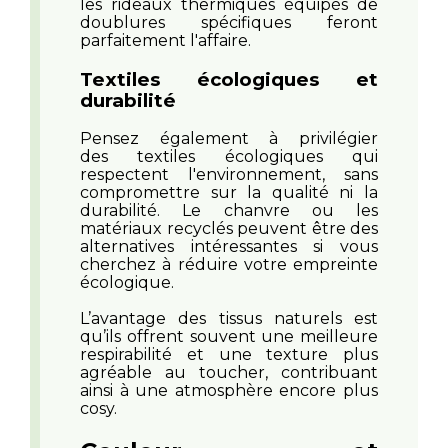
les rideaux thermiques équipés de
doublures spécifiques feront
parfaitement l'affaire.
Textiles écologiques et
durabilité
Pensez également à privilégier
des textiles écologiques qui
respectent l'environnement, sans
compromettre sur la qualité ni la
durabilité. Le chanvre ou les
matériaux recyclés peuvent être des
alternatives intéressantes si vous
cherchez à réduire votre empreinte
écologique.
L’avantage des tissus naturels est
qu’ils offrent souvent une meilleure
respirabilité et une texture plus
agréable au toucher, contribuant
ainsi à une atmosphère encore plus
cosy.