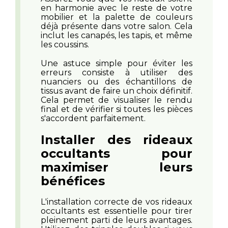
en harmonie avec le reste de votre
mobilier et la palette de couleurs
déjà présente dans votre salon. Cela
inclut les canapés, les tapis, et même
les coussins.
Une astuce simple pour éviter les
erreurs consiste à utiliser des
nuanciers ou des échantillons de
tissus avant de faire un choix définitif.
Cela permet de visualiser le rendu
final et de vérifier si toutes les pièces
s'accordent parfaitement.
Installer des rideaux
occultants pour
maximiser leurs
bénéfices
L'installation correcte de vos rideaux
occultants est essentielle pour tirer
pleinement parti de leurs avantages.