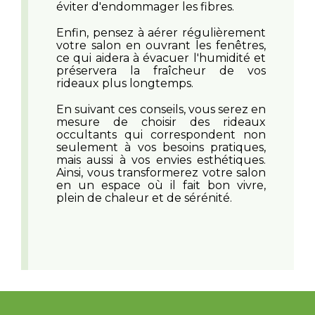
éviter d'endommager les fibres.
Enfin, pensez à aérer régulièrement
votre salon en ouvrant les fenêtres,
ce qui aidera à évacuer l'humidité et
préservera la fraîcheur de vos
rideaux plus longtemps.
En suivant ces conseils, vous serez en
mesure de choisir des rideaux
occultants qui correspondent non
seulement à vos besoins pratiques,
mais aussi à vos envies esthétiques.
Ainsi, vous transformerez votre salon
en un espace où il fait bon vivre,
plein de chaleur et de sérénité.