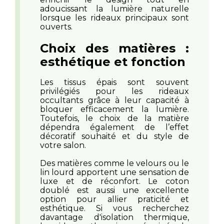
adoucissant la lumière naturelle
lorsque les rideaux principaux sont
ouverts.
Choix des matières :
esthétique et fonction
Les tissus épais sont souvent
privilégiés pour les rideaux
occultants grâce à leur capacité à
bloquer efficacement la lumière.
Toutefois, le choix de la matière
dépendra également de l’effet
décoratif souhaité et du style de
votre salon.
Des matières comme le velours ou le
lin lourd apportent une sensation de
luxe et de réconfort. Le coton
doublé est aussi une excellente
option pour allier praticité et
esthétique. Si vous recherchez
davantage d'isolation thermique,