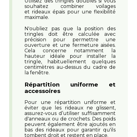
Utilisez des tringles doubles si vous
souhaitez combiner voilages
et rideaux épais pour une flexibilité
maximale.
N'oubliez pas que la position des
tringles doit être calculée avec
précision pour permettre une
ouverture et une fermeture aisées.
Cela concerne notamment la
hauteur idéale pour installer la
tringle, habituellement quelques
centimètres au-dessus du cadre de
la fenêtre.
Répartition uniforme et
accessoires
Pour une répartition uniforme et
éviter que les rideaux ne glissent,
assurez-vous d’utiliser suffisamment
d'anneaux ou de crochets. Des poids
peuvent également être ajoutés en
bas des rideaux pour garantir qu'ils
tombent droit et restent en place.