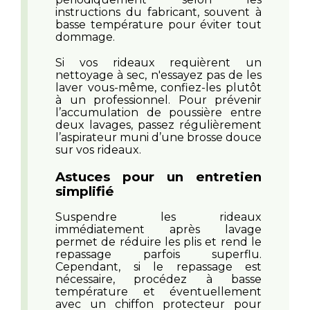
instructions du fabricant, souvent à
basse température pour éviter tout
dommage.
Si vos rideaux requièrent un
nettoyage à sec, n'essayez pas de les
laver vous-même, confiez-les plutôt
à un professionnel. Pour prévenir
l’accumulation de poussière entre
deux lavages, passez régulièrement
l’aspirateur muni d’une brosse douce
sur vos rideaux.
Astuces pour un entretien
simplifié
Suspendre les rideaux
immédiatement après lavage
permet de réduire les plis et rend le
repassage parfois superflu.
Cependant, si le repassage est
nécessaire, procédez à basse
température et éventuellement
avec un chiffon protecteur pour