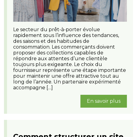
Le secteur du prêt-à-porter évolue
rapidement sous l’influence des tendances,
des saisons et des habitudes de
consommation. Les commerçants doivent
proposer des collections capables de
répondre aux attentes d’une clientèle
toujours plus exigeante. Le choix du
fournisseur représente une étape importante
pour maintenir une offre attractive tout au
long de l’année. Un partenaire expérimenté
accompagne […]
En savoir plus
Comment structurer un site