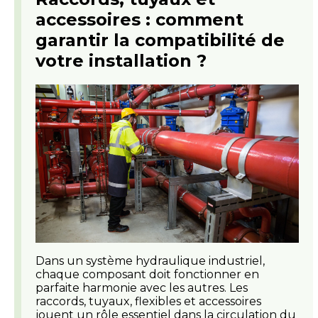
accessoires : comment
garantir la compatibilité de
votre installation ?
Dans un système hydraulique industriel,
chaque composant doit fonctionner en
parfaite harmonie avec les autres. Les
raccords, tuyaux, flexibles et accessoires
jouent un rôle essentiel dans la circulation du