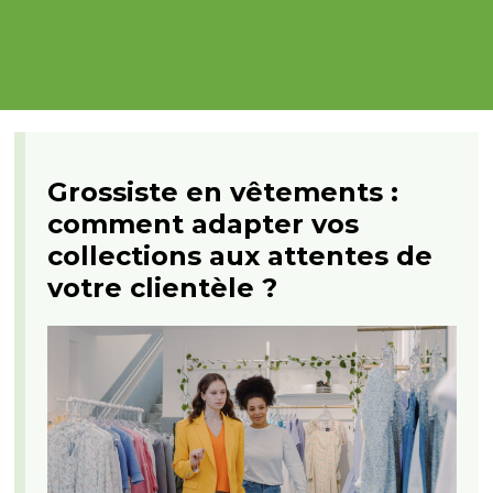
Grossiste en vêtements :
comment adapter vos
collections aux attentes de
votre clientèle ?