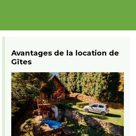
Avantages de la location de
Gîtes