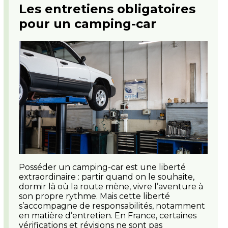
Les entretiens obligatoires
pour un camping-car
Posséder un camping-car est une liberté
extraordinaire : partir quand on le souhaite,
dormir là où la route mène, vivre l’aventure à
son propre rythme. Mais cette liberté
s’accompagne de responsabilités, notamment
en matière d’entretien. En France, certaines
vérifications et révisions ne sont pas