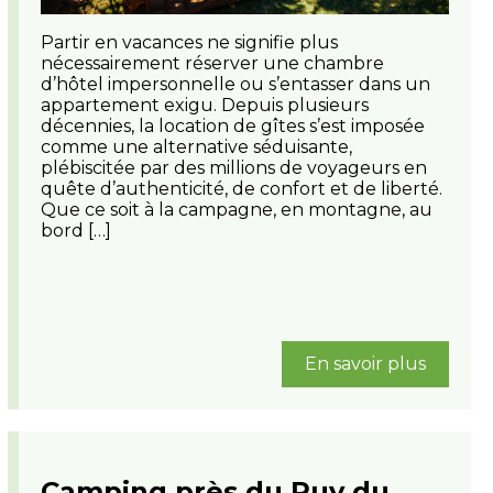
Partir en vacances ne signifie plus
nécessairement réserver une chambre
d’hôtel impersonnelle ou s’entasser dans un
appartement exigu. Depuis plusieurs
décennies, la location de gîtes s’est imposée
comme une alternative séduisante,
plébiscitée par des millions de voyageurs en
quête d’authenticité, de confort et de liberté.
Que ce soit à la campagne, en montagne, au
bord […]
En savoir plus
Camping près du Puy du