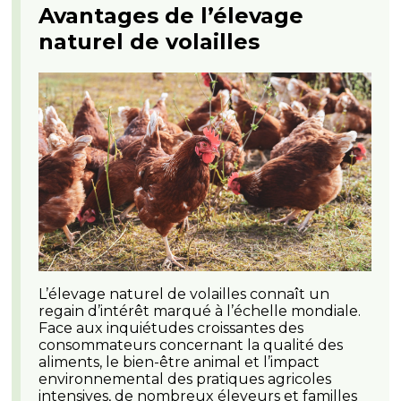
Avantages de l’élevage
naturel de volailles
L’élevage naturel de volailles connaît un
regain d’intérêt marqué à l’échelle mondiale.
Face aux inquiétudes croissantes des
consommateurs concernant la qualité des
aliments, le bien-être animal et l’impact
environnemental des pratiques agricoles
intensives, de nombreux éleveurs et familles