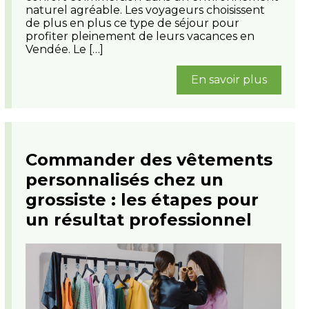
naturel agréable. Les voyageurs choisissent
de plus en plus ce type de séjour pour
profiter pleinement de leurs vacances en
Vendée. Le […]
En savoir plus
Commander des vêtements
personnalisés chez un
grossiste : les étapes pour
un résultat professionnel