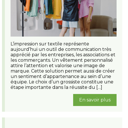
L’impression sur textile représente
aujourd’hui un outil de communication très
apprécié par les entreprises, les associations et
les commerçants. Un vêtement personnalisé
attire l’attention et valorise une image de
marque. Cette solution permet aussi de créer
un sentiment d’appartenance au sein d’une
équipe. Le choix d’un grossiste constitue une
étape importante dans la réussite du […]
En savoir plus