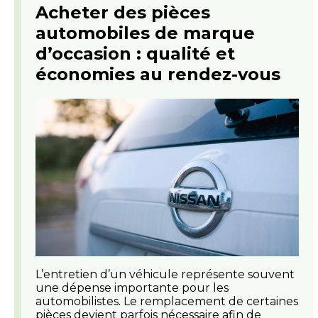
Acheter des pièces
automobiles de marque
d’occasion : qualité et
économies au rendez-vous
L’entretien d’un véhicule représente souvent
une dépense importante pour les
automobilistes. Le remplacement de certaines
pièces devient parfois nécessaire afin de