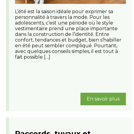
L’été est la saison idéale pour exprimer sa
personnalité à travers la mode. Pour les
adolescents, c’est une période où le style
vestimentaire prend une place importante
dans la construction de l’identité. Entre
confort, tendances et budget, bien s’habiller
en été peut sembler compliqué. Pourtant,
avec quelques conseils simples, il est tout à
fait possible […]
En savoir plus
Raccords, tuyaux et