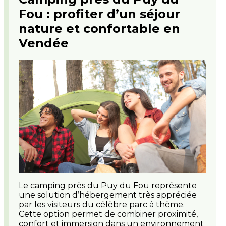
Fou : profiter d’un séjour
nature et confortable en
Vendée
Le camping près du Puy du Fou représente
une solution d’hébergement très appréciée
par les visiteurs du célèbre parc à thème.
Cette option permet de combiner proximité,
confort et immersion dans un environnement