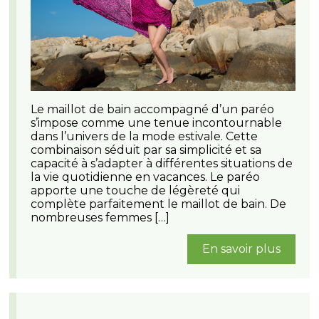
Le maillot de bain accompagné d’un paréo
s’impose comme une tenue incontournable
dans l’univers de la mode estivale. Cette
combinaison séduit par sa simplicité et sa
capacité à s’adapter à différentes situations de
la vie quotidienne en vacances. Le paréo
apporte une touche de légèreté qui
complète parfaitement le maillot de bain. De
nombreuses femmes […]
En savoir plus