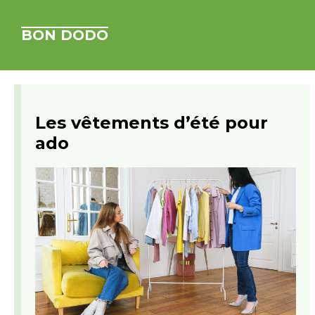
BON DODO
Les vêtements d’été pour
ado