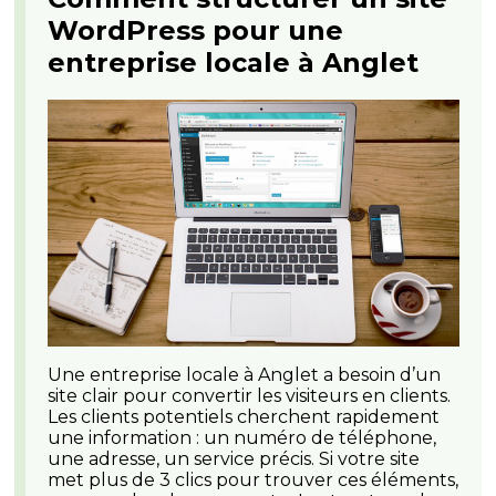
WordPress pour une
entreprise locale à Anglet
Une entreprise locale à Anglet a besoin d’un
site clair pour convertir les visiteurs en clients.
Les clients potentiels cherchent rapidement
une information : un numéro de téléphone,
une adresse, un service précis. Si votre site
met plus de 3 clics pour trouver ces éléments,