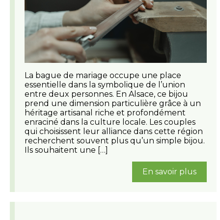
La bague de mariage occupe une place
essentielle dans la symbolique de l’union
entre deux personnes. En Alsace, ce bijou
prend une dimension particulière grâce à un
héritage artisanal riche et profondément
enraciné dans la culture locale. Les couples
qui choisissent leur alliance dans cette région
recherchent souvent plus qu’un simple bijou.
Ils souhaitent une […]
En savoir plus