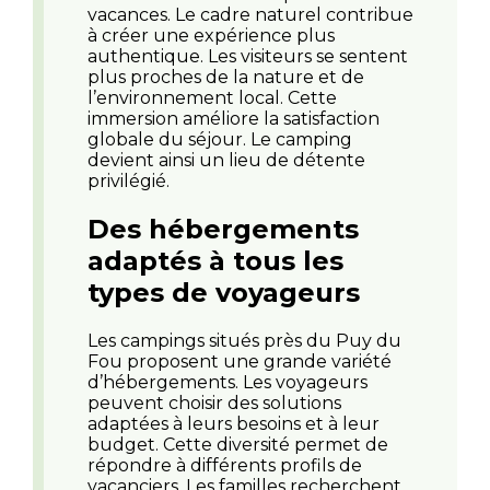
vacances. Le cadre naturel contribue
à créer une expérience plus
authentique. Les visiteurs se sentent
plus proches de la nature et de
l’environnement local. Cette
immersion améliore la satisfaction
globale du séjour. Le camping
devient ainsi un lieu de détente
privilégié.
Des hébergements
adaptés à tous les
types de voyageurs
Les campings situés près du Puy du
Fou proposent une grande variété
d’hébergements. Les voyageurs
peuvent choisir des solutions
adaptées à leurs besoins et à leur
budget. Cette diversité permet de
répondre à différents profils de
vacanciers. Les familles recherchent