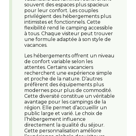
souvent des espaces plus spacieux
pour leur confort. Les couples
privilégient des hébergements plus
intimistes et fonctionnels. Cette
flexibilité rend le camping accessible
à tous. Chaque visiteur peut trouver
une formule adaptée à son style de
vacances.
Les hébergements offrent un niveau
de confort variable selon les
attentes. Certains vacanciers
recherchent une expérience simple
et proche de la nature. D’autres
préfèrent des équipements plus
modernes pour plus de commodité.
Cette diversité constitue un véritable
avantage pour les campings de la
région. Elle permet d’accueillir un
public large et varié. Le choix de
l’hébergement influence
directement la qualité du séjour.
Cette personnalisation améliore