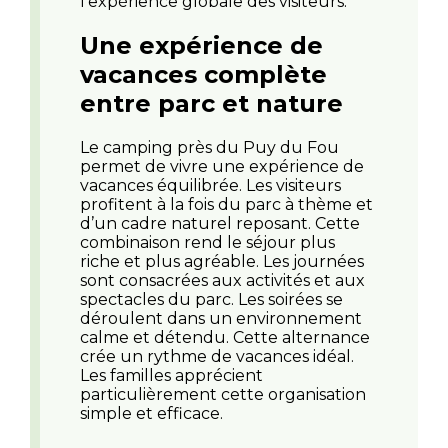
l’expérience globale des visiteurs.
Une expérience de
vacances complète
entre parc et nature
Le camping près du Puy du Fou
permet de vivre une expérience de
vacances équilibrée. Les visiteurs
profitent à la fois du parc à thème et
d’un cadre naturel reposant. Cette
combinaison rend le séjour plus
riche et plus agréable. Les journées
sont consacrées aux activités et aux
spectacles du parc. Les soirées se
déroulent dans un environnement
calme et détendu. Cette alternance
crée un rythme de vacances idéal.
Les familles apprécient
particulièrement cette organisation
simple et efficace.