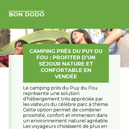
BON DODO
CAMPING PRÈS DU PUY DU
FOU : PROFITER D’UN
SÉJOUR NATURE ET
CONFORTABLE EN
VENDÉE
Le camping près du Puy du Fou
représente une solution
d’hébergement très appréciée par
les visiteurs du célèbre parc à thème.
Cette option permet de combiner
proximité, confort et immersion dans
un environnement naturel agréable.
Les voyageurs choisissent de plus en