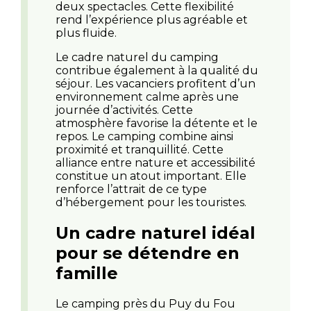
deux spectacles. Cette flexibilité
rend l’expérience plus agréable et
plus fluide.
Le cadre naturel du camping
contribue également à la qualité du
séjour. Les vacanciers profitent d’un
environnement calme après une
journée d’activités. Cette
atmosphère favorise la détente et le
repos. Le camping combine ainsi
proximité et tranquillité. Cette
alliance entre nature et accessibilité
constitue un atout important. Elle
renforce l’attrait de ce type
d’hébergement pour les touristes.
Un cadre naturel idéal
pour se détendre en
famille
Le camping près du Puy du Fou