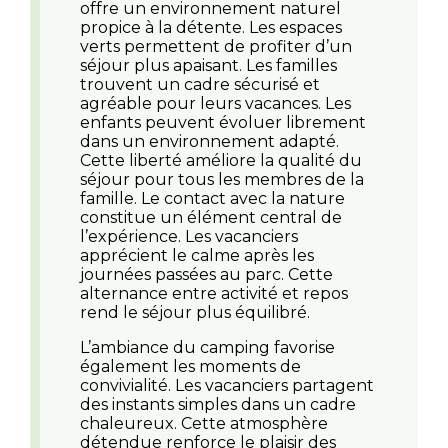
offre un environnement naturel
propice à la détente. Les espaces
verts permettent de profiter d’un
séjour plus apaisant. Les familles
trouvent un cadre sécurisé et
agréable pour leurs vacances. Les
enfants peuvent évoluer librement
dans un environnement adapté.
Cette liberté améliore la qualité du
séjour pour tous les membres de la
famille. Le contact avec la nature
constitue un élément central de
l’expérience. Les vacanciers
apprécient le calme après les
journées passées au parc. Cette
alternance entre activité et repos
rend le séjour plus équilibré.
L’ambiance du camping favorise
également les moments de
convivialité. Les vacanciers partagent
des instants simples dans un cadre
chaleureux. Cette atmosphère
détendue renforce le plaisir des