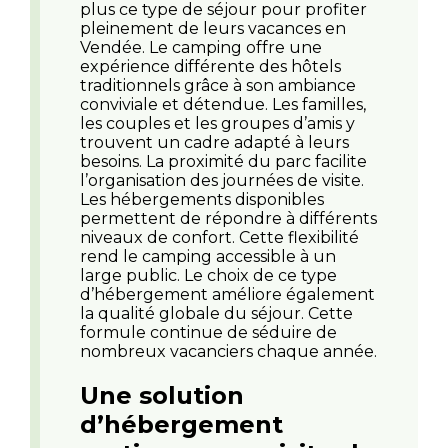
plus ce type de séjour pour profiter
pleinement de leurs vacances en
Vendée. Le camping offre une
expérience différente des hôtels
traditionnels grâce à son ambiance
conviviale et détendue. Les familles,
les couples et les groupes d’amis y
trouvent un cadre adapté à leurs
besoins. La proximité du parc facilite
l’organisation des journées de visite.
Les hébergements disponibles
permettent de répondre à différents
niveaux de confort. Cette flexibilité
rend le camping accessible à un
large public. Le choix de ce type
d’hébergement améliore également
la qualité globale du séjour. Cette
formule continue de séduire de
nombreux vacanciers chaque année.
Une solution
d’hébergement