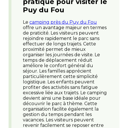
pratique pour visiter le
Puy du Fou
Le
camping près du Puy du Fou
offre un avantage majeur en termes
de praticité. Les visiteurs peuvent
rejoindre rapidement le parc sans
effectuer de longs trajets. Cette
proximité permet de mieux
organiser les journées de visite. Le
temps de déplacement réduit
améliore le confort général du
séjour. Les familles apprécient
particulièrement cette simplicité
logistique. Les enfants peuvent
profiter des activités sans fatigue
excessive liée aux trajets. Le camping
devient ainsi une base idéale pour
découvrir le parc à thème. Cette
organisation facilite également la
gestion du temps pendant les
vacances. Les visiteurs peuvent
revenir facilement se reposer entre