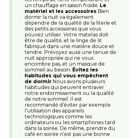
un chauffage en saison froide.
Le
matériel et les accessoires
Bien
dormir la nuit va également
dépendre de la qualité de la literie et
des petits accessoires que vous
pouvez utiliser. Votre matelas doit
être de qualité, et le linge de lit
fabriqué dans une matière douce et
tendre. Prévoyez aussi une tenue de
nuit appropriée qui ne vous
encombre pas, et un masque de
sommeil au besoin.
Évitez les
habitudes qui vous empêchent
de dormir
Nous avons plusieurs
habitudes qui peuvent entraver
notre endormissement ou la qualité
de notre sommeil. Il est
recommandé d’éviter par exemple
l’utilisation des appareils
technologiques comme les
ordinateurs ou les smartphones tard
dans la soirée. De même, prendre du
café en soirée n’est pas une bonne