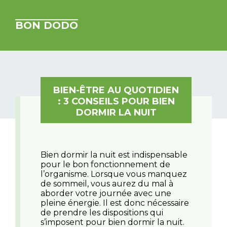
BON DODO
BIEN-ÊTRE AU QUOTIDIEN
: 3 CONSEILS POUR BIEN
DORMIR LA NUIT
Bien dormir la nuit est indispensable
pour le bon fonctionnement de
l’organisme. Lorsque vous manquez
de sommeil, vous aurez du mal à
aborder votre journée avec une
pleine énergie. Il est donc nécessaire
de prendre les dispositions qui
s’imposent pour bien dormir la nuit.