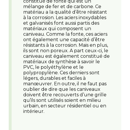
constitué de fonte qui est un
mélange de fer et de carbone. Ce
matériau a la qualité d’être résistant
à la corrosion. Les aciers inoxydables
et galvanisés font aussi partis des
matériaux qui composent un
caniveau. Comme la fonte, ces aciers
ont également une capacité d’être
résistants à la corrosion. Mais en plus,
ils sont non poreux. A part ceux-ci, le
caniveau est également constitué de
matériaux de synthèse à savoir le
PVC, le polyéthylène et le
polypropylène. Ces derniers sont
légers, durables et faciles à
manœuvrer. En outre, il ne faut pas
oublier de dire que les caniveaux
doivent être recouverts d’une grille
qu’ils sont utilisés soient en milieu
urbain, en secteur résidentiel ou en
intérieur.