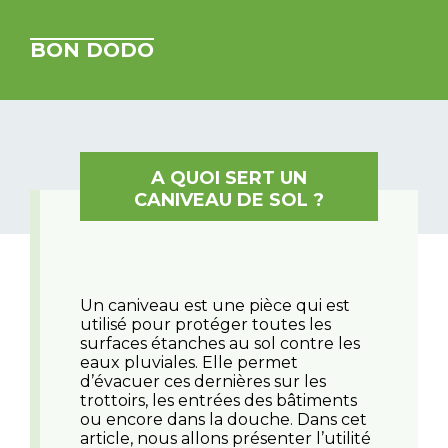
BON DODO
A QUOI SERT UN
CANIVEAU DE SOL ?
Un caniveau est une pièce qui est
utilisé pour protéger toutes les
surfaces étanches au sol contre les
eaux pluviales. Elle permet
d’évacuer ces dernières sur les
trottoirs, les entrées des bâtiments
ou encore dans la douche. Dans cet
article, nous allons présenter l’utilité