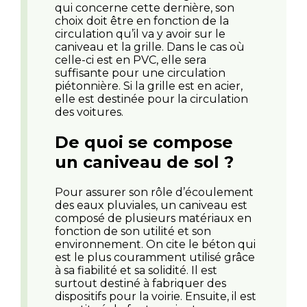
qui concerne cette dernière, son
choix doit être en fonction de la
circulation qu’il va y avoir sur le
caniveau et la grille. Dans le cas où
celle-ci est en PVC, elle sera
suffisante pour une circulation
piétonnière. Si la grille est en acier,
elle est destinée pour la circulation
des voitures.
De quoi se compose
un caniveau de sol ?
Pour assurer son rôle d’écoulement
des eaux pluviales, un caniveau est
composé de plusieurs matériaux en
fonction de son utilité et son
environnement. On cite le béton qui
est le plus couramment utilisé grâce
à sa fiabilité et sa solidité. Il est
surtout destiné à fabriquer des
dispositifs pour la voirie. Ensuite, il est