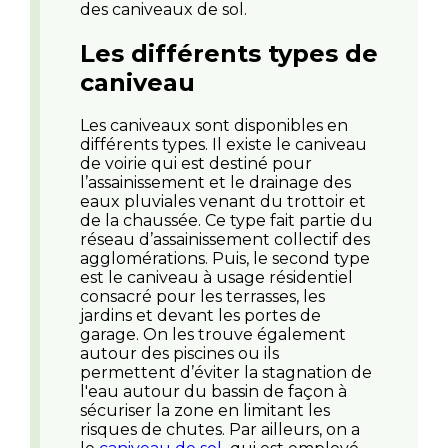
des caniveaux de sol.
Les différents types de
caniveau
Les caniveaux sont disponibles en
différents types. Il existe le caniveau
de voirie qui est destiné pour
l’assainissement et le drainage des
eaux pluviales venant du trottoir et
de la chaussée. Ce type fait partie du
réseau d’assainissement collectif des
agglomérations. Puis, le second type
est le caniveau à usage résidentiel
consacré pour les terrasses, les
jardins et devant les portes de
garage. On les trouve également
autour des piscines ou ils
permettent d’éviter la stagnation de
l'eau autour du bassin de façon à
sécuriser la zone en limitant les
risques de chutes. Par ailleurs, on a